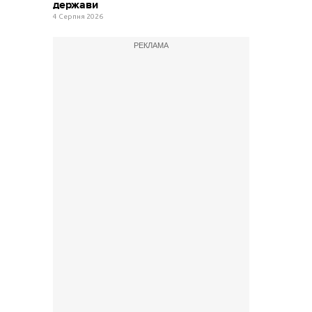
держави
4 Серпня 2026
РЕКЛАМА