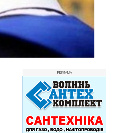
РЕКЛАМА