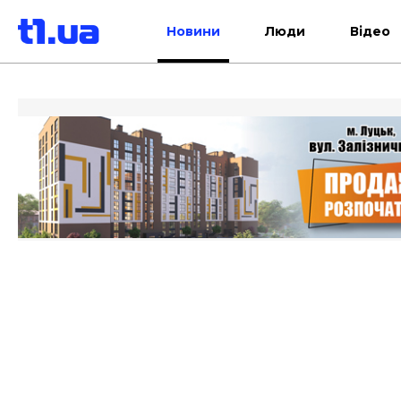
Новини
Люди
Відео