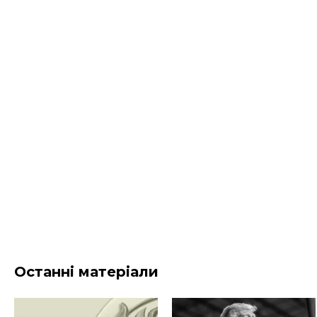
Останні матеріали