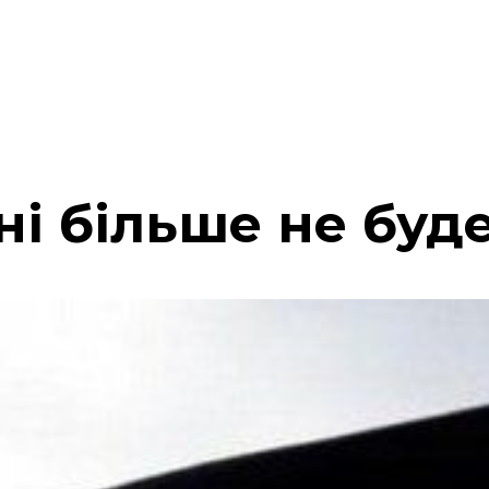
ні більше не буд