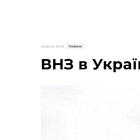
Новини
26 Квітня 2018
ВНЗ в Украї