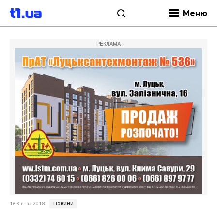
Меню
РЕКЛАМА
Новини
16 Квітня 2018