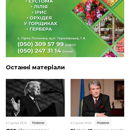
Останні матеріали
Новини
Новини
6 Серпня 2026
6 Серпня 2026