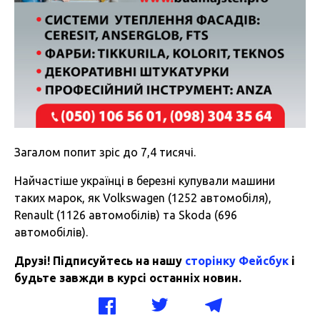
Загалом попит зріс до 7,4 тисячі.
Найчастіше українці в березні купували машини
таких марок, як Volkswagen (1252 автомобіля),
Renault (1126 автомобілів) та Skoda (696
автомобілів).
Друзі! Підписуйтесь на нашу
сторінку Фейсбук
і
будьте завжди в курсі останніх новин.