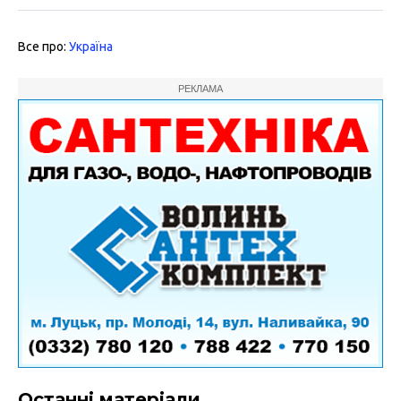
Все про:
Україна
РЕКЛАМА
Останні матеріали