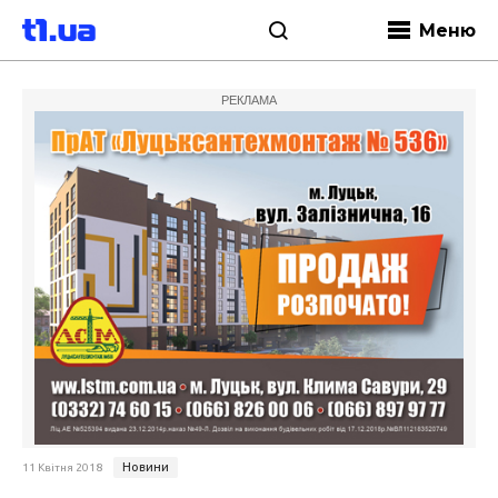
Меню
РЕКЛАМА
Новини
11 Квітня 2018