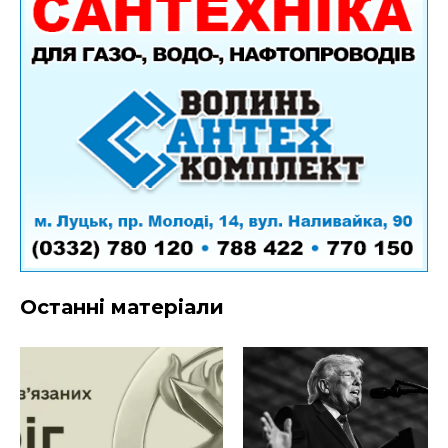
Останні матеріали