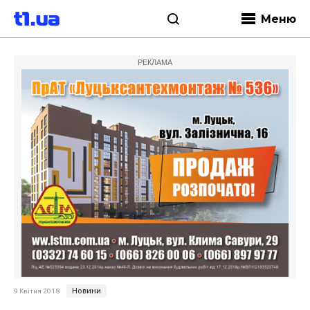
Меню
РЕКЛАМА
Новини
9 Квітня 2018