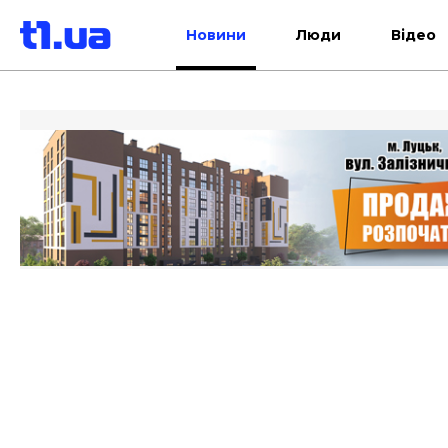
Новини
Люди
Відео