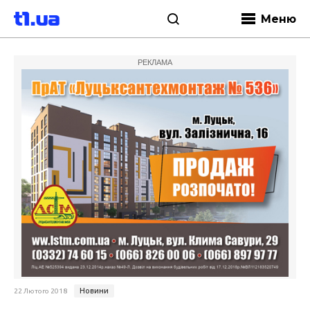
Меню
РЕКЛАМА
Новини
22 Лютого 2018