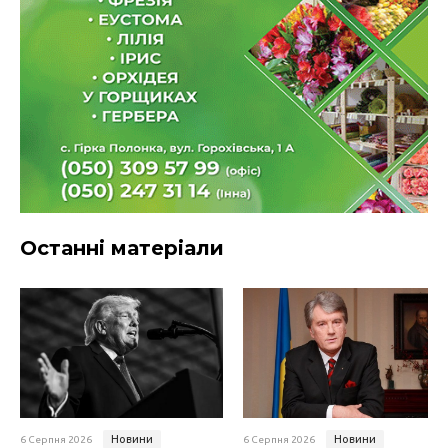
Останні матеріали
Новини
Новини
6 Серпня 2026
6 Серпня 2026