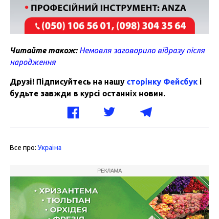
Читайте також:
Немовля заговорило відразу після
народження
Друзі! Підписуйтесь на нашу
сторінку Фейсбук
і
будьте завжди в курсі останніх новин.
Все про:
Україна
РЕКЛАМА