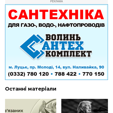
РЕКЛАМА
Останні матеріали