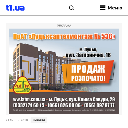
Меню
РЕКЛАМА
Новини
21 Лютого 2018