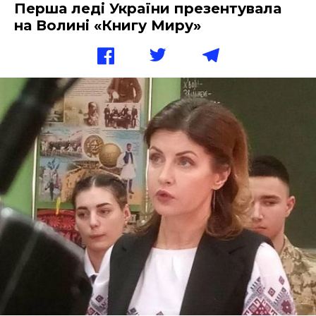
Перша леді України презентувала
на Волині «Книгу Миру»