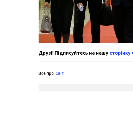
Друзі! Підписуйтесь на нашу
сторінку
Все про:
Світ