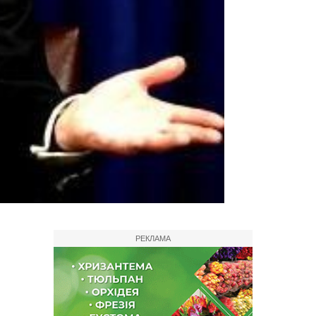
РЕКЛАМА