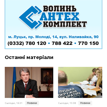
Останні матеріали
Новини
Новини
Сьогодні, 16:31
Сьогодні, 15:58