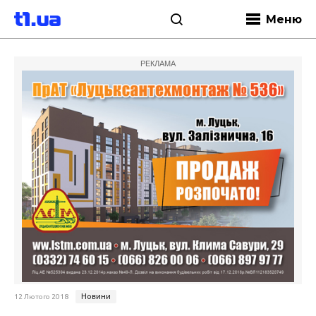
Меню
РЕКЛАМА
Новини
12 Лютого 2018