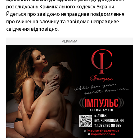
розслідувань Кримінального кодексу України.
Йдеться про завідомо неправдиве повідомлення
про вчинення злочину та завідомо неправдиве
свідчення відповідно.
РЕКЛАМА