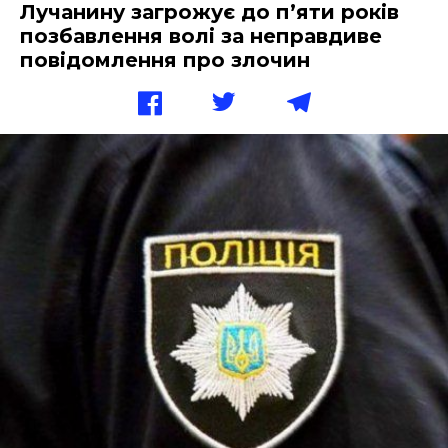
Лучанину загрожує до п’яти років
позбавлення волі за неправдиве
повідомлення про злочин