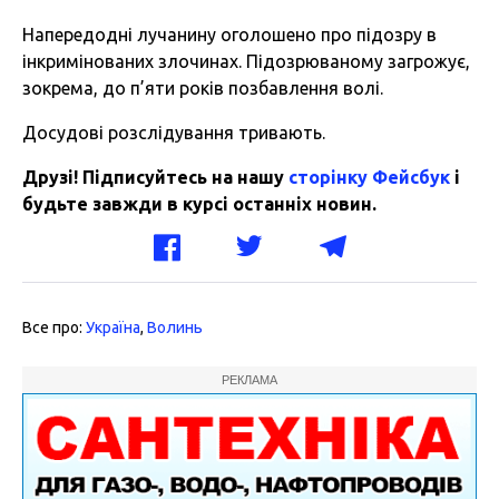
Напередодні лучанину оголошено про підозру в
інкримінованих злочинах. Підозрюваному загрожує,
зокрема, до п’яти років позбавлення волі.
Досудові розслідування тривають.
Друзі! Підписуйтесь на нашу
сторінку Фейсбук
і
будьте завжди в курсі останніх новин.
Все про:
Україна
,
Волинь
РЕКЛАМА