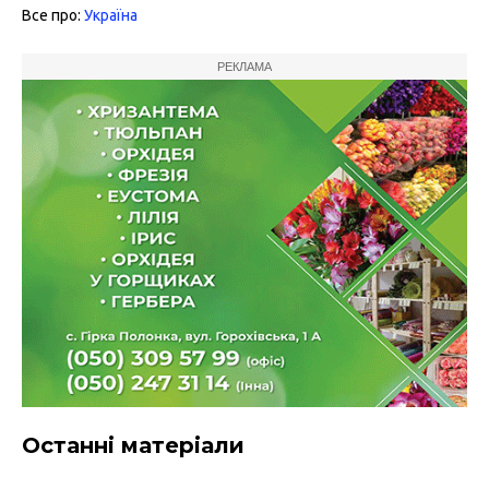
Все про:
Україна
РЕКЛАМА
Останні матеріали