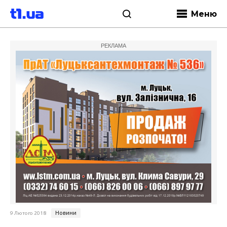
Меню
РЕКЛАМА
Новини
9 Лютого 2018