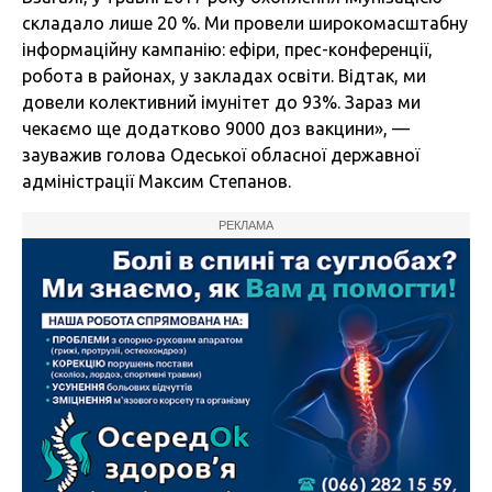
складало лише 20 %. Ми провели широкомасштабну
інформаційну кампанію: ефіри, прес-конференції,
робота в районах, у закладах освіти. Відтак, ми
довели колективний імунітет до 93%. Зараз ми
чекаємо ще додатково 9000 доз вакцини», —
зауважив голова Одеської обласної державної
адміністрації Максим Степанов.
РЕКЛАМА