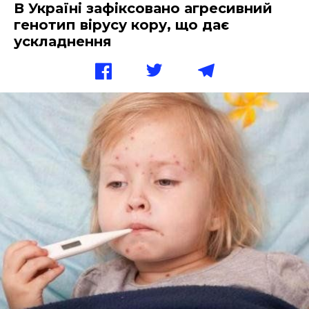
В Україні зафіксовано агресивний
генотип вірусу кору, що дає
ускладнення