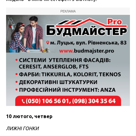
РЕКЛАМА
10 лютого, четвер
ЛИЖНІ ГОНКИ