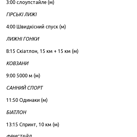
3:00 слоупстайле (м)
ГІРСЬКІ ЛИЖІ
4:00 Швидкісний спуск (м)
ЛИЖНІ ГОНКИ
8:15 Скіатлон, 15 км + 15 км (м)
КОВЗАНИ
9:00 5000 м (м)
САННИЙ СПОРТ
11:50 Одинаки (м)
БІАТЛОН
13:15 Спринт, 10 км (м)
ФРИСТАЙЛ