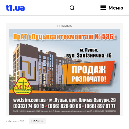
Меню
РЕКЛАМА
Новини
9 Лютого 2018