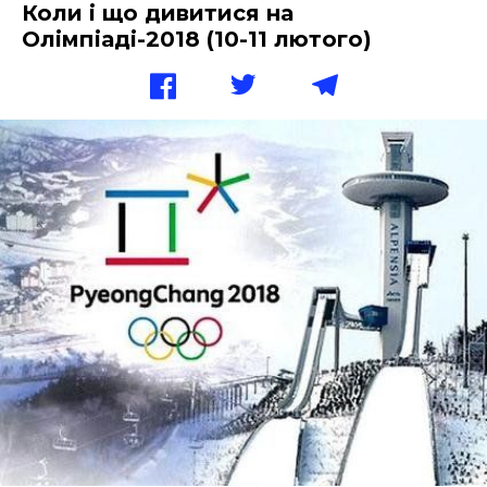
Коли і що дивитися на
Олімпіаді-2018 (10-11 лютого)