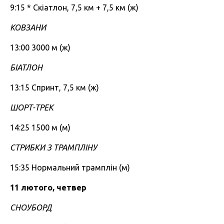
9:15 * Скіатлон, 7,5 км + 7,5 км (ж)
КОВЗАНИ
13:00 3000 м (ж)
БІАТЛОН
13:15 Спринт, 7,5 км (ж)
ШОРТ-ТРЕК
14:25 1500 м (м)
СТРИБКИ З ТРАМПЛІНУ
15:35 Нормальний трамплін (м)
11 лютого, четвер
СНОУБОРД