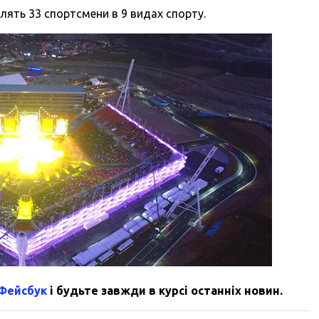
лять 33 спортсмени в 9 видах спорту.
 Фейсбук
і будьте завжди в курсі останніх новин.