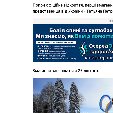
Попри офіційне відкриття, перші змаганн
представниця від України - Татьяна Петр
РЕ
Змагання завершаться 25 лютого.