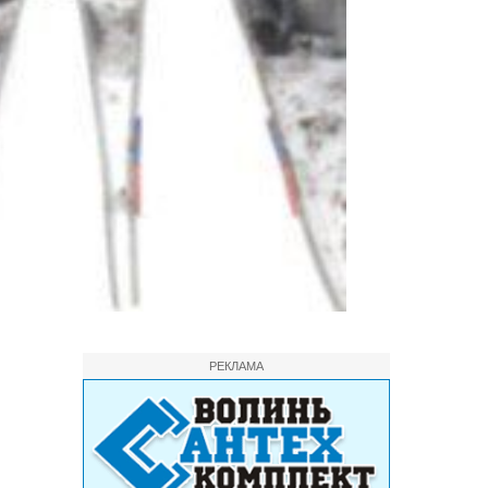
РЕКЛАМА