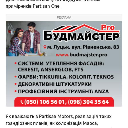
примірників Partisan One.
РЕКЛАМА
Як вважають в Partisan Motors, реалізація таких
грандіозних планів, як колонізація Марса,