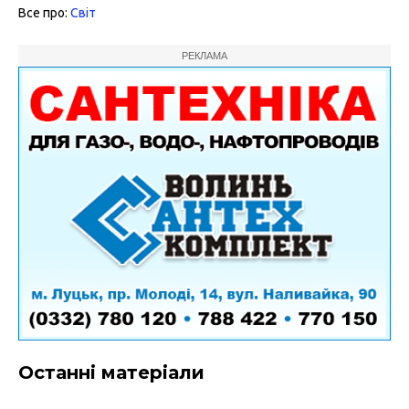
Все про:
Світ
РЕКЛАМА
Останні матеріали