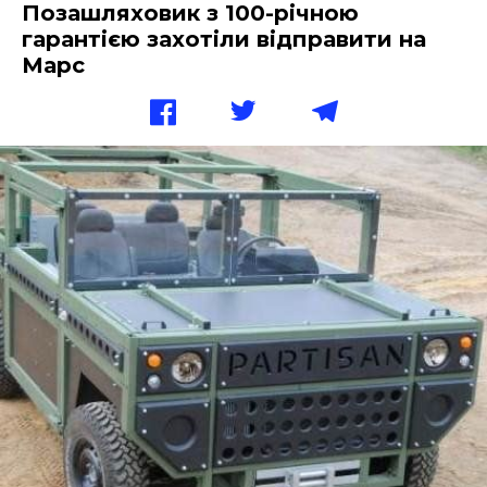
Позашляховик з 100-річною
гарантією захотіли відправити на
Марс