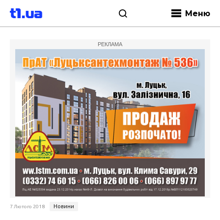
Меню
РЕКЛАМА
Новини
7 Лютого 2018