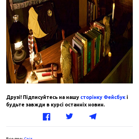
Друзі! Підписуйтесь на нашу
сторінку Фейсбук
і
будьте завжди в курсі останніх новин.