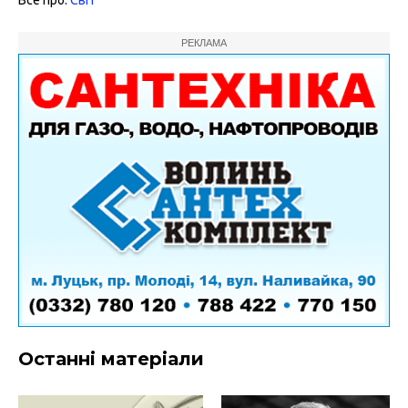
Все про:
Світ
РЕКЛАМА
Останні матеріали