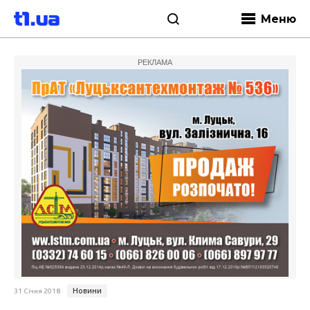
Меню
РЕКЛАМА
Новини
31 Січня 2018