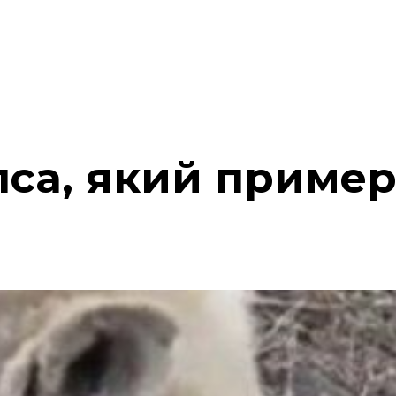
пса, який пример