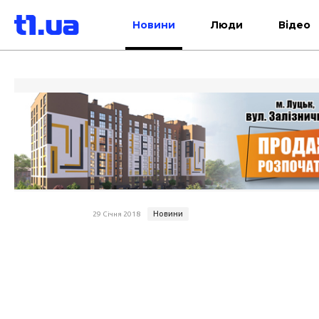
Новини
Люди
Відео
Новини
29 Січня 2018