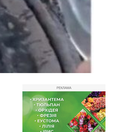
РЕКЛАМА