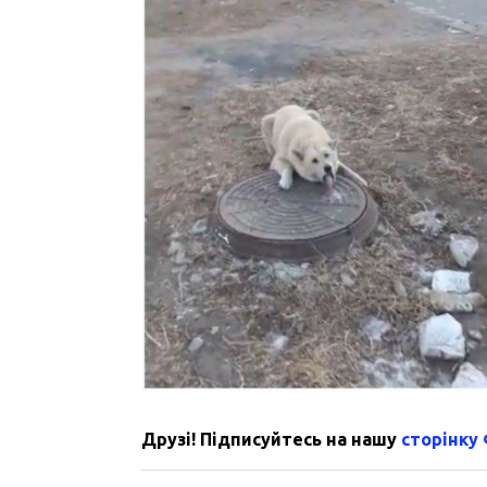
Друзі! Підписуйтесь на нашу
сторінку