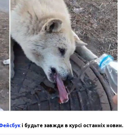
 Фейсбук
і будьте завжди в курсі останніх новин.