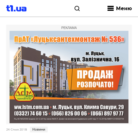
Меню
РЕКЛАМА
Новини
24 Січня 2018