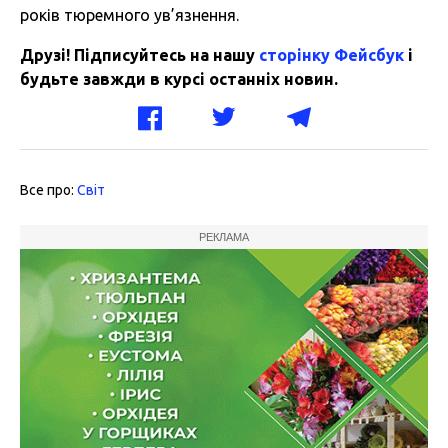
років тюремного ув’язнення.
Друзі! Підписуйтесь на нашу
сторінку Фейсбук
і
будьте завжди в курсі останніх новин.
Все про:
Світ
РЕКЛАМА