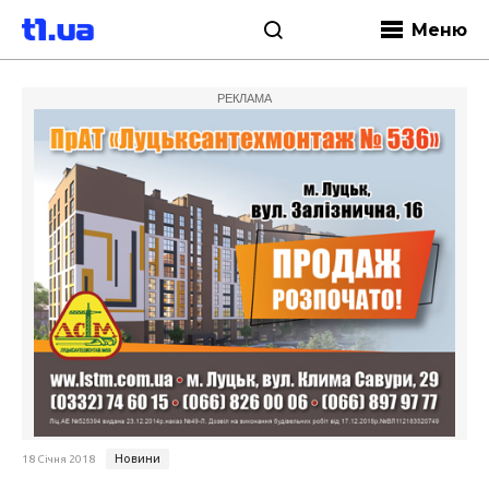
Меню
РЕКЛАМА
Новини
18 Січня 2018