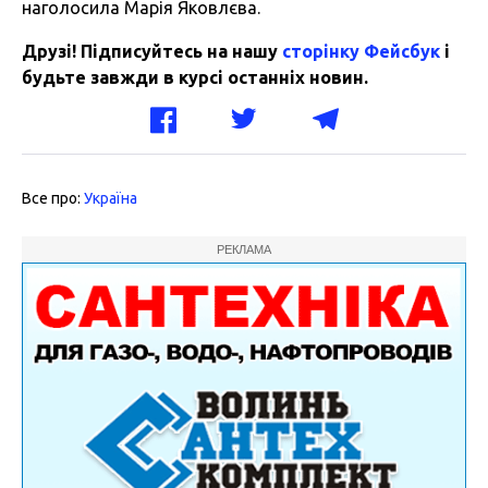
наголосила Марія Яковлєва.
Друзі! Підписуйтесь на нашу
сторінку Фейсбук
і
будьте завжди в курсі останніх новин.
Все про:
Україна
РЕКЛАМА