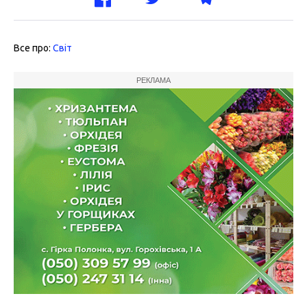
Все про:
Світ
РЕКЛАМА