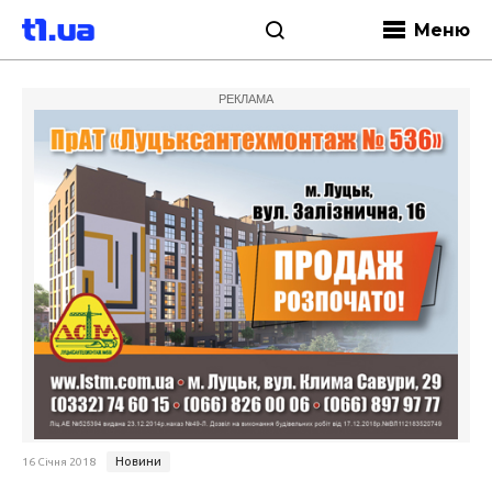
Меню
РЕКЛАМА
Новини
16 Січня 2018