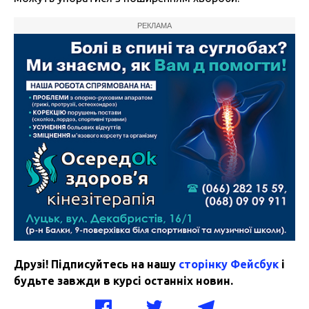
РЕКЛАМА
Друзі! Підписуйтесь на нашу
сторінку Фейсбук
і
будьте завжди в курсі останніх новин.