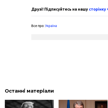
Друзі! Підписуйтесь на нашу
сторінку
Все про:
Україна
Останні матеріали