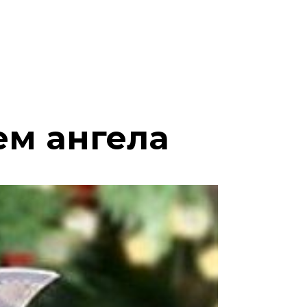
нем ангела