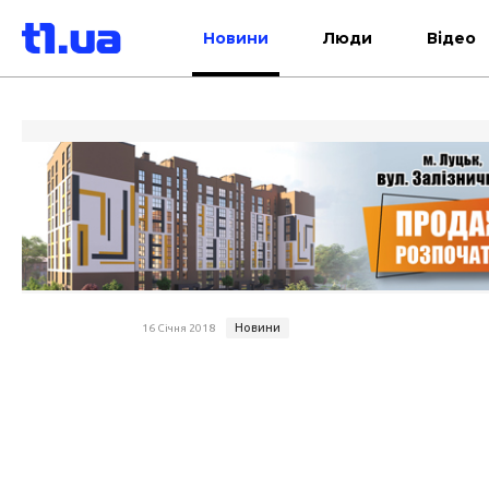
Новини
Люди
Відео
Новини
16 Січня 2018