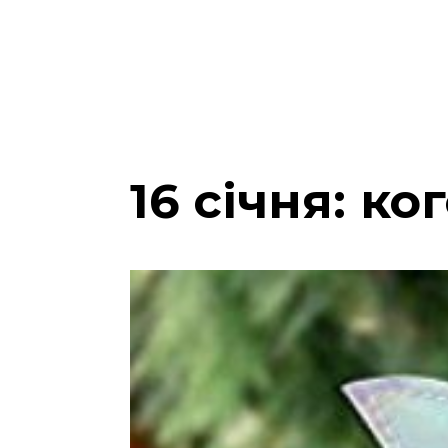
16 січня: к