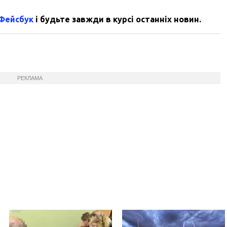
 Фейсбук
і будьте завжди в курсі останніх новин.
РЕКЛАМА