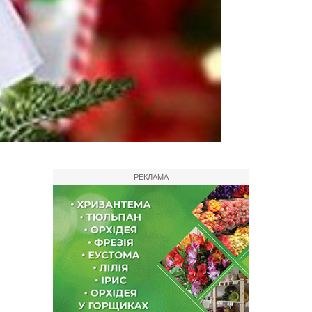
РЕКЛАМА