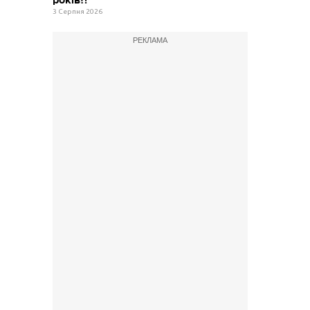
3 Серпня 2026
РЕКЛАМА