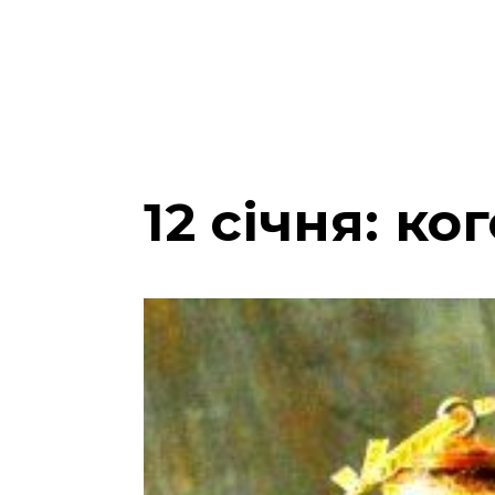
12 січня: к