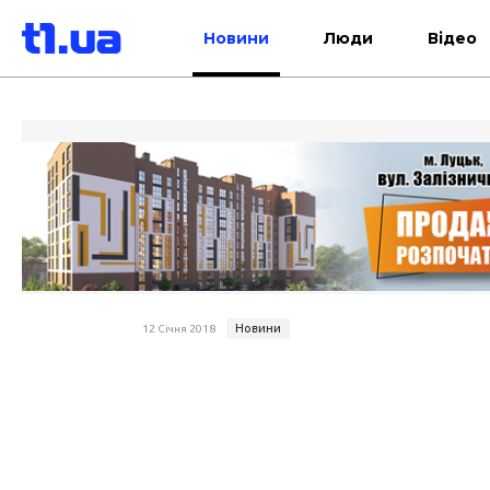
Новини
Люди
Відео
Новини
12 Січня 2018