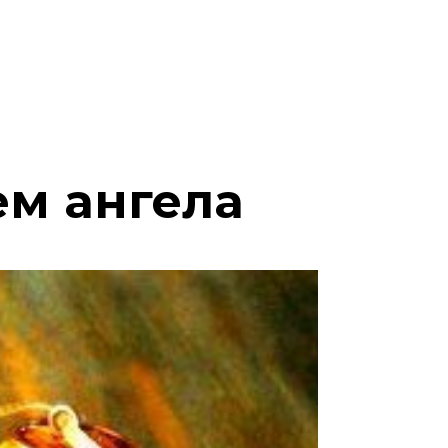
нем ангела