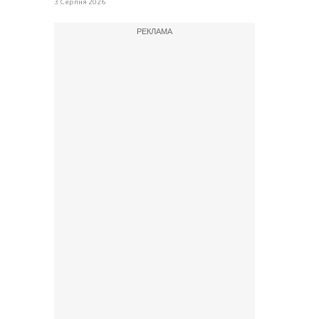
3 Серпня 2026
РЕКЛАМА