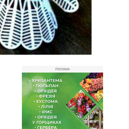
РЕКЛАМА