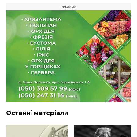
РЕКЛАМА
Останні матеріали