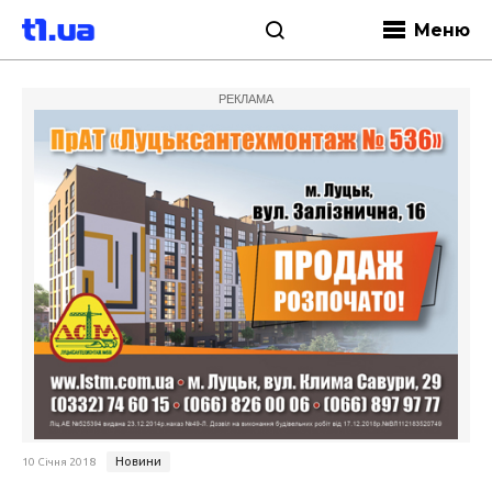
Меню
РЕКЛАМА
Новини
10 Січня 2018