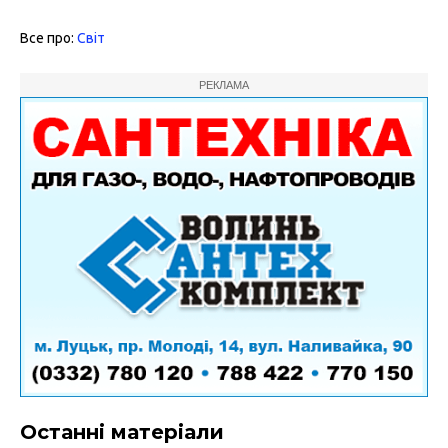
Все про:
Світ
РЕКЛАМА
Останні матеріали