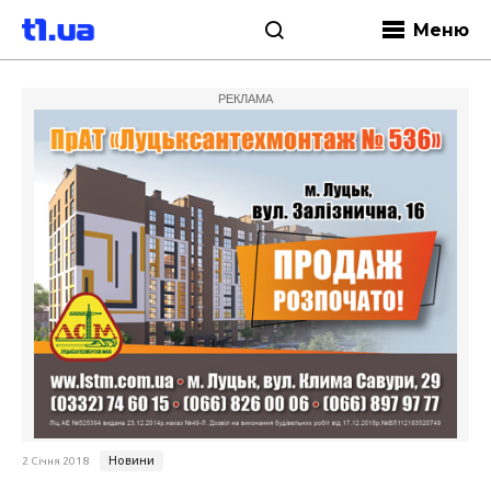
Меню
РЕКЛАМА
Новини
2 Січня 2018