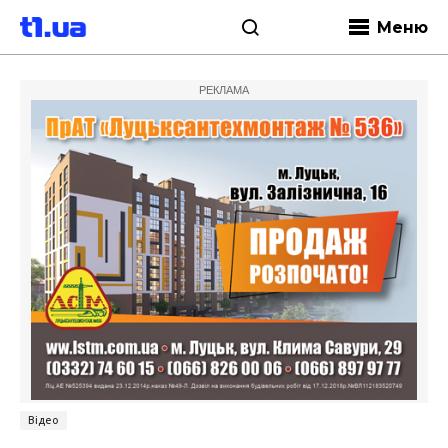
Меню
РЕКЛАМА
Відео