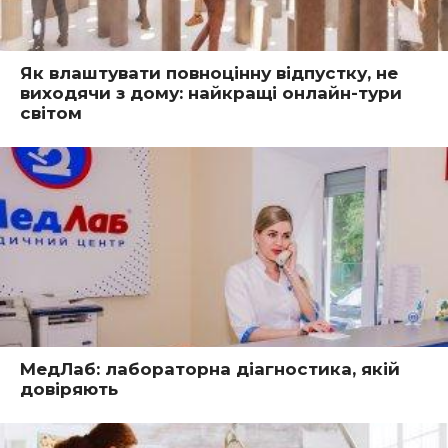
Як влаштувати повноцінну відпустку, не
виходячи з дому: найкращі онлайн-тури
світом
МедЛаб: лабораторна діагностика, якій
довіряють