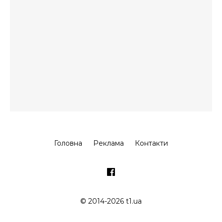
Головна
Реклама
Контакти
© 2014-2026 t1.ua