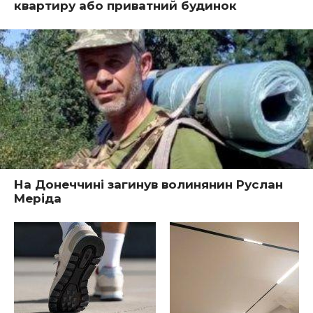
квартиру або приватний будинок
На Донеччині загинув волинянин Руслан
Меріда