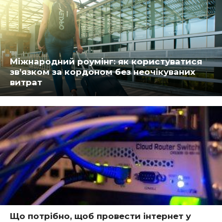
Міжнародний роумінг: як користуватися
зв’язком за кордоном без неочікуваних
витрат
Що потрібно, щоб провести інтернет у