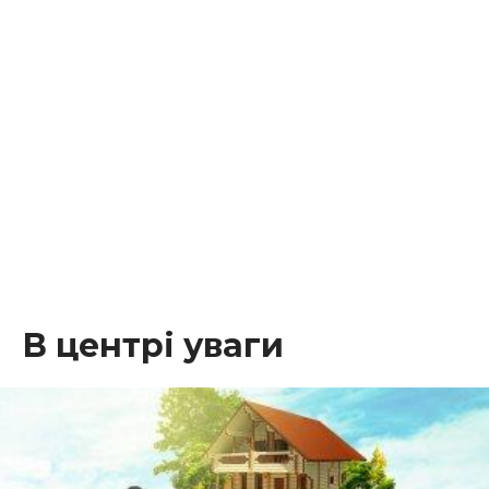
В центрі уваги