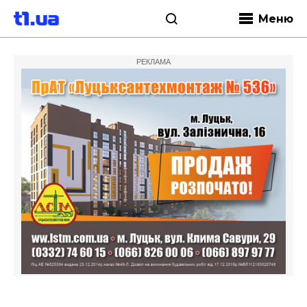
Меню
РЕКЛАМА