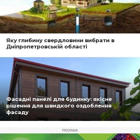
Яку глибину свердловини вибрати в
Дніпропетровській області
Фасадні панелі для будинку: якісне
рішення для швидкого оздоблення
фасаду
РЕКЛАМА