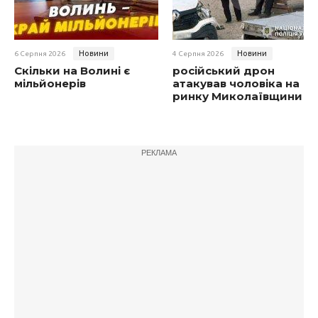
Новини
Новини
6 Серпня 2026
4 Серпня 2026
Скільки на Волині є
російський дрон
мільйонерів
атакував чоловіка на
ринку Миколаївщини
РЕКЛАМА