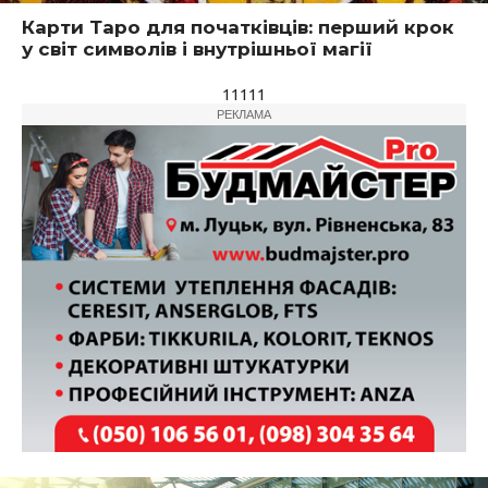
Карти Таро для початківців: перший крок
у світ символів і внутрішньої магії
11111
РЕКЛАМА