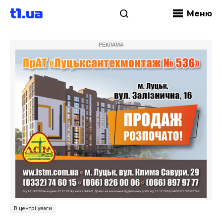
Меню
РЕКЛАМА
В центрі уваги