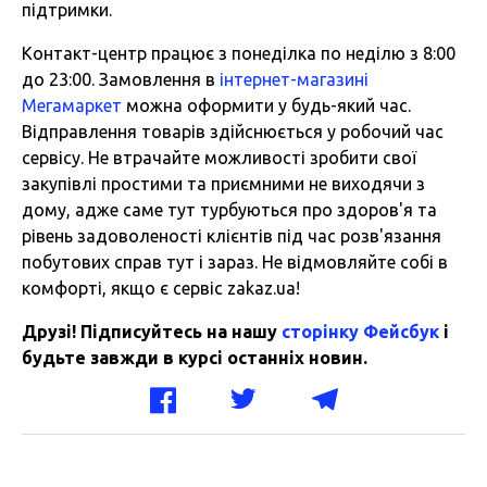
підтримки.
Контакт-центр працює з понеділка по неділю з 8:00
до 23:00. Замовлення в
інтернет-магазині
Мегамаркет
можна оформити у будь-який час.
Відправлення товарів здійснюється у робочий час
сервісу. Не втрачайте можливості зробити свої
закупівлі простими та приємними не виходячи з
дому, адже саме тут турбуються про здоров'я та
рівень задоволеності клієнтів під час розв'язання
побутових справ тут і зараз. Не відмовляйте собі в
комфорті, якщо є сервіс zakaz.ua!
Друзі! Підписуйтесь на нашу
сторінку Фейсбук
і
будьте завжди в курсі останніх новин.