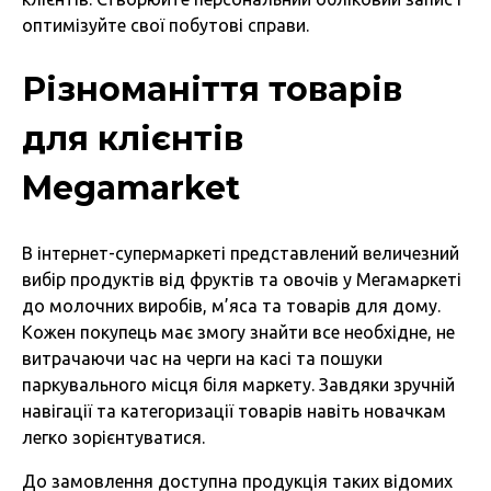
оптимізуйте свої побутові справи.
Різноманіття товарів
для клієнтів
Megamarket
В інтернет-супермаркеті представлений величезний
вибір продуктів від фруктів та овочів у Мегамаркеті
до молочних виробів, м’яса та товарів для дому.
Кожен покупець має змогу знайти все необхідне, не
витрачаючи час на черги на касі та пошуки
паркувального місця біля маркету. Завдяки зручній
навігації та категоризації товарів навіть новачкам
легко зорієнтуватися.
До замовлення доступна продукція таких відомих