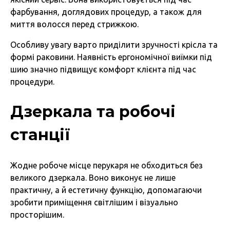
фарбування, доглядових процедур, а також для
миття волосся перед стрижкою.
Особливу увагу варто приділити зручності крісла та
формі раковини. Наявність ергономічної виїмки під
шию значно підвищує комфорт клієнта під час
процедури.
Дзеркала та робочі
станції
Жодне робоче місце перукаря не обходиться без
великого дзеркала. Воно виконує не лише
практичну, а й естетичну функцію, допомагаючи
зробити приміщення світлішим і візуально
просторішим.