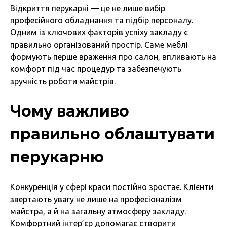
Відкриття перукарні — це не лише вибір
професійного обладнання та підбір персоналу.
Одним із ключових факторів успіху закладу є
правильно організований простір. Саме меблі
формують перше враження про салон, впливають на
комфорт під час процедур та забезпечують
зручність роботи майстрів.
Чому важливо
правильно облаштувати
перукарню
Конкуренція у сфері краси постійно зростає. Клієнти
звертають увагу не лише на професіоналізм
майстра, а й на загальну атмосферу закладу.
Комфортний інтер’єр допомагає створити