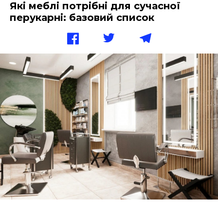
Які меблі потрібні для сучасної
перукарні: базовий список