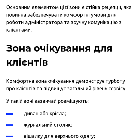
Основним елементом цієї зони є стійка рецепції, яка
повинна забезпечувати комфортні умови для
роботи адміністратора та зручну комунікацію з
клієнтами.
Зона очікування для
клієнтів
Комфортна зона очікування демонструє турботу
про клієнтів та підвищує загальний рівень сервісу.
У такій зоні зазвичай розміщують:
диван або крісла;
журнальний столик;
вішалку для верхнього одягу;