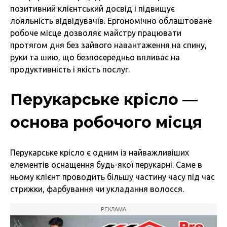
позитивний клієнтський досвід і підвищує
лояльність відвідувачів. Ергономічно облаштоване
робоче місце дозволяє майстру працювати
протягом дня без зайвого навантаження на спину,
руки та шию, що безпосередньо впливає на
продуктивність і якість послуг.
Перукарське крісло —
основа робочого місця
Перукарське крісло є одним із найважливіших
елементів оснащення будь-якої перукарні. Саме в
ньому клієнт проводить більшу частину часу під час
стрижки, фарбування чи укладання волосся.
РЕКЛАМА