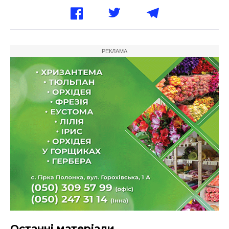
РЕКЛАМА
Останні матеріали