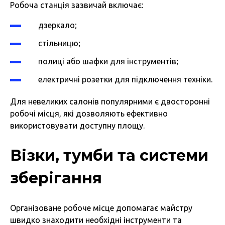
Робоча станція зазвичай включає:
дзеркало;
стільницю;
полиці або шафки для інструментів;
електричні розетки для підключення техніки.
Для невеликих салонів популярними є двосторонні
робочі місця, які дозволяють ефективно
використовувати доступну площу.
Візки, тумби та системи
зберігання
Організоване робоче місце допомагає майстру
швидко знаходити необхідні інструменти та