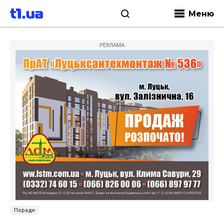
Меню
РЕКЛАМА
Поради