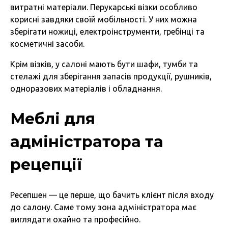
витратні матеріали. Перукарські візки особливо
корисні завдяки своїй мобільності. У них можна
зберігати ножиці, електроінструменти, гребінці та
косметичні засоби.
Крім візків, у салоні мають бути шафи, тумби та
стелажі для зберігання запасів продукції, рушників,
одноразових матеріалів і обладнання.
Меблі для
адміністратора та
рецепції
Ресепшен — це перше, що бачить клієнт після входу
до салону. Саме тому зона адміністратора має
виглядати охайно та професійно.