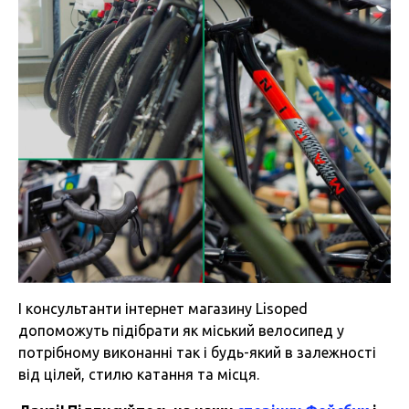
І консультанти інтернет магазину Lisoped
допоможуть підібрати як міський велосипед у
потрібному виконанні так і будь-який в залежності
від цілей, стилю катання та місця.