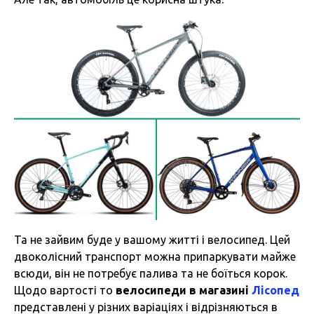
Та не зайвим буде у вашому житті і велосипед. Цей
двоколісний транспорт можна припаркувати майже
всюди, він не потребує палива та не боїться корок.
Щодо вартості то
велосипеди в магазині
Лісопед
представлені у різних варіаціях і відрізняються в