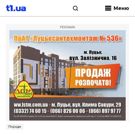
Меню
РЕКЛАМА
Поради