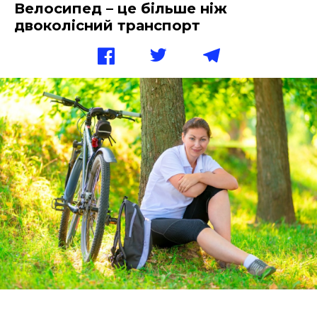
Велосипед – це більше ніж
двоколісний транспорт