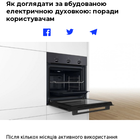
Як доглядати за вбудованою
електричною духовкою: поради
користувачам
Після кількох місяців активного використання