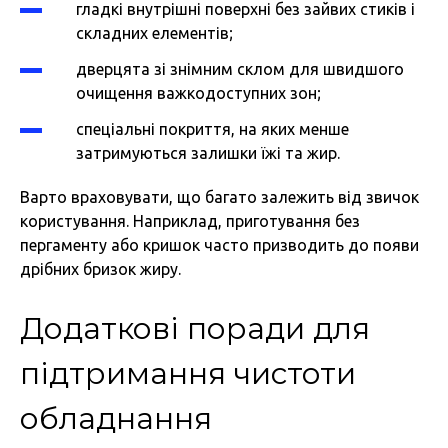
гладкі внутрішні поверхні без зайвих стиків і
складних елементів;
дверцята зі знімним склом для швидшого
очищення важкодоступних зон;
спеціальні покриття, на яких менше
затримуються залишки їжі та жир.
Варто враховувати, що багато залежить від звичок
користування. Наприклад, приготування без
пергаменту або кришок часто призводить до появи
дрібних бризок жиру.
Додаткові поради для
підтримання чистоти
обладнання