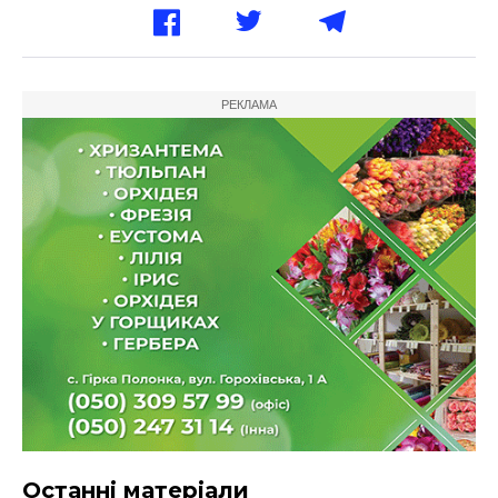
РЕКЛАМА
Останні матеріали