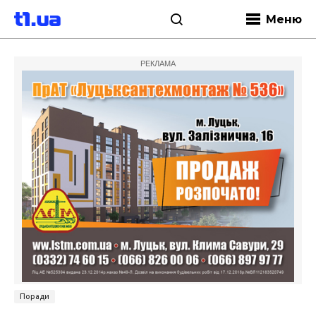
Меню
РЕКЛАМА
Поради