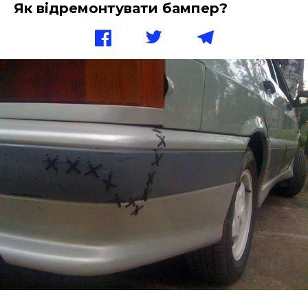
Як відремонтувати бампер?