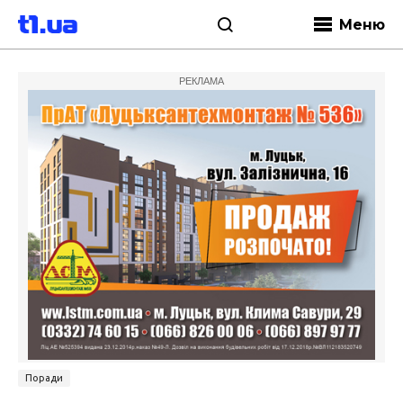
Меню
РЕКЛАМА
Поради