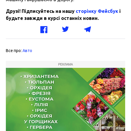
Друзі! Підписуйтесь на нашу
сторінку Фейсбук
і
будьте завжди в курсі останніх новин.
Все про:
Авто
РЕКЛАМА