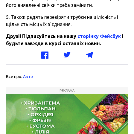
його виявленні свічки треба замінити.
5. Також радять перевіряти трубки на цілісність і
щільність місць їх з'єднання.
Друзі! Підписуйтесь на нашу
сторінку Фейсбук
і
будьте завжди в курсі останніх новин.
Все про:
Авто
РЕКЛАМА