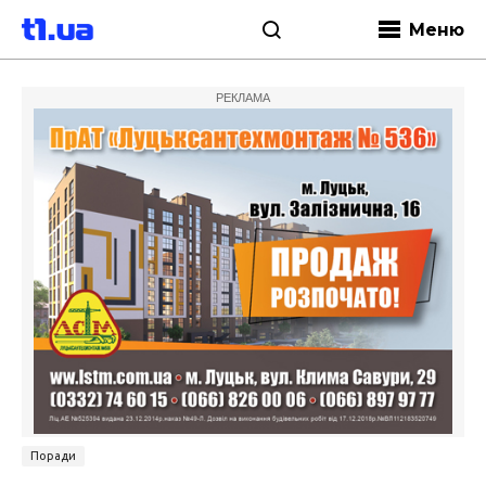
Меню
РЕКЛАМА
Поради