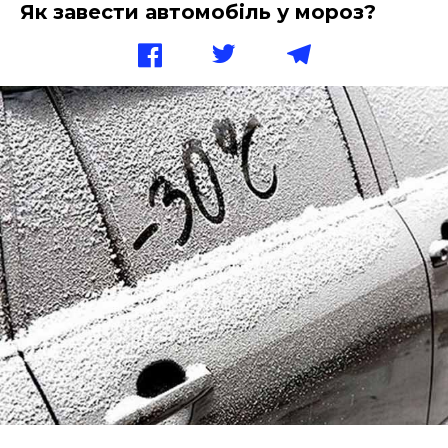
Як завести автомобіль у мороз?