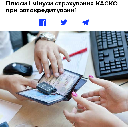
Плюси і мінуси страхування КАСКО
при автокредитуванні