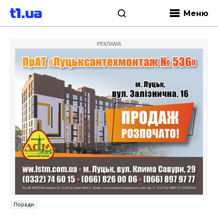
Меню
РЕКЛАМА
Поради