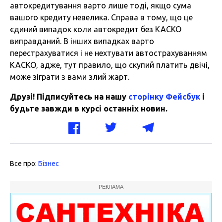
автокредитування варто лише тоді, якщо сума
вашого кредиту невелика. Справа в тому, що це
єдиний випадок коли автокредит без КАСКО
виправданий. В інших випадках варто
перестрахуватися і не нехтувати автострахуванням
КАСКО, адже, тут правило, що скупий платить двічі,
може зіграти з вами злий жарт.
Друзі! Підписуйтесь на нашу
сторінку Фейсбук
і
будьте завжди в курсі останніх новин.
Все про:
Бізнес
РЕКЛАМА