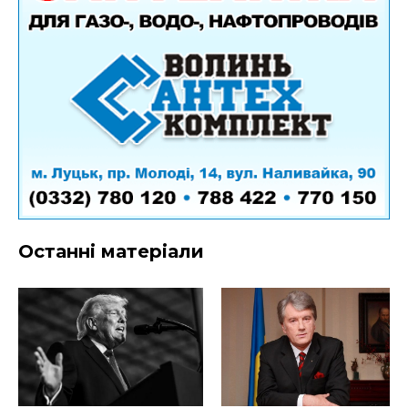
Останні матеріали