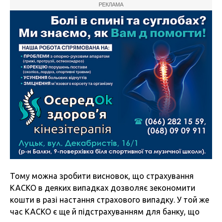
РЕКЛАМА
Тому можна зробити висновок, що страхування
КАСКО в деяких випадках дозволяє зекономити
кошти в разі настання страхового випадку. У той же
час КАСКО є ще й підстрахуванням для банку, що