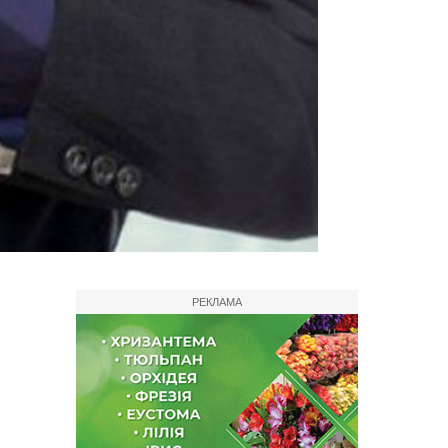
РЕКЛАМА