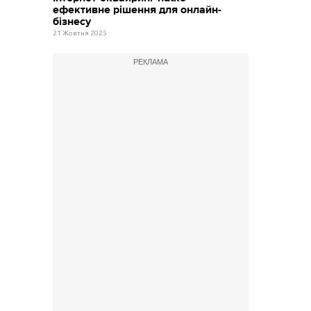
ефективне рішення для онлайн-
бізнесу
21 Жовтня 2025
РЕКЛАМА