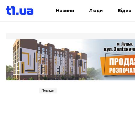
Новини
Люди
Відео
Поради