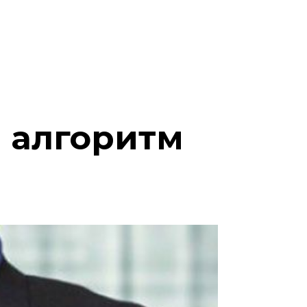
: алгоритм