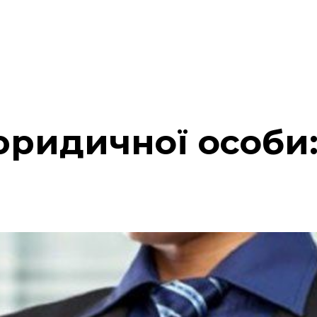
юридичної особи