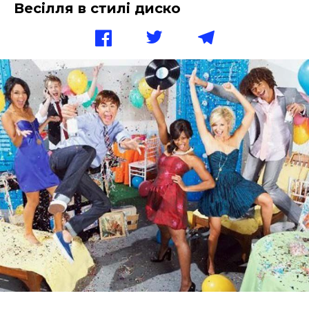
Весілля в стилі диско