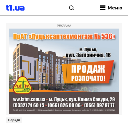
Меню
РЕКЛАМА
Поради