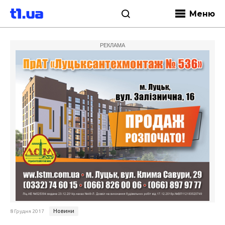
Меню
РЕКЛАМА
Новини
8 Грудня 2017