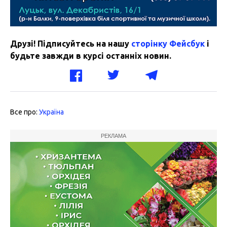
Друзі! Підписуйтесь на нашу
сторінку Фейсбук
і
будьте завжди в курсі останніх новин.
Все про:
Україна
РЕКЛАМА