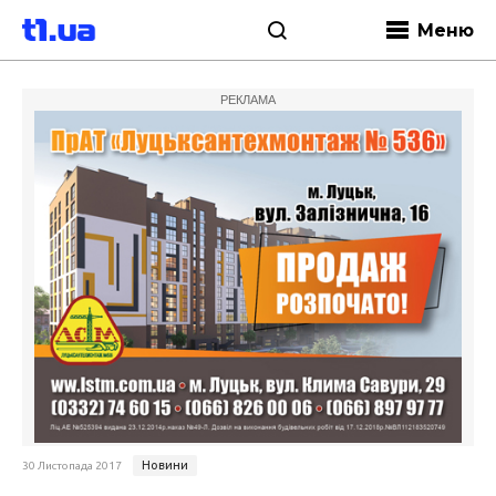
Меню
РЕКЛАМА
Новини
30 Листопада 2017