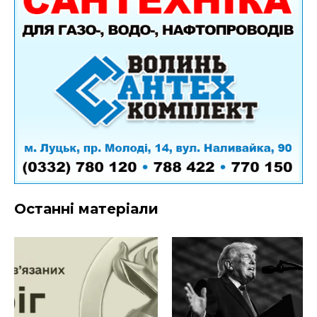
Останні матеріали