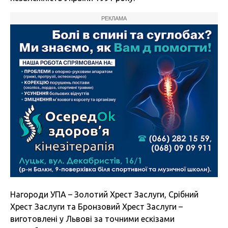
РЕКЛАМА
Нагороди УПА – Золотий Хрест Заслуги, Срібний
Хрест Заслуги та Бронзовий Хрест Заслуги –
виготовлені у Львові за точними ескізами