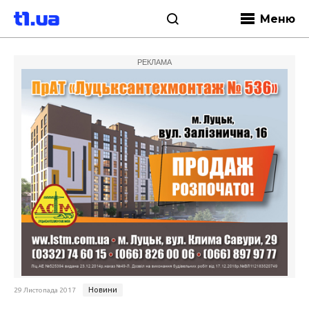
Меню
РЕКЛАМА
Новини
29 Листопада 2017