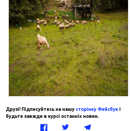
Друзі! Підписуйтесь на нашу
сторінку Фейсбук
і
будьте завжди в курсі останніх новин.