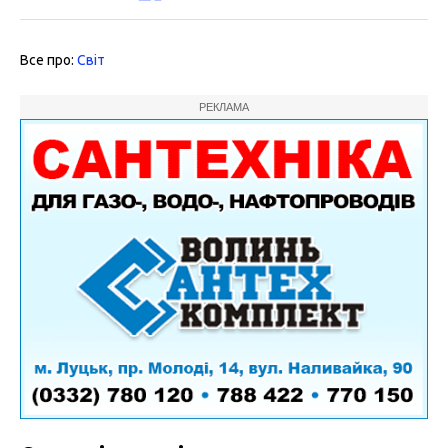
Все про:
Світ
РЕКЛАМА