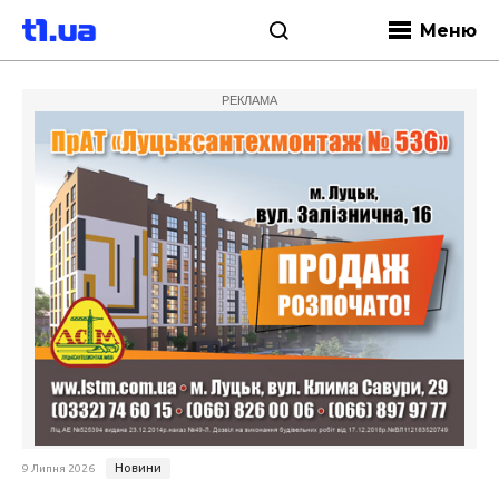
Меню
РЕКЛАМА
Новини
9 Липня 2026