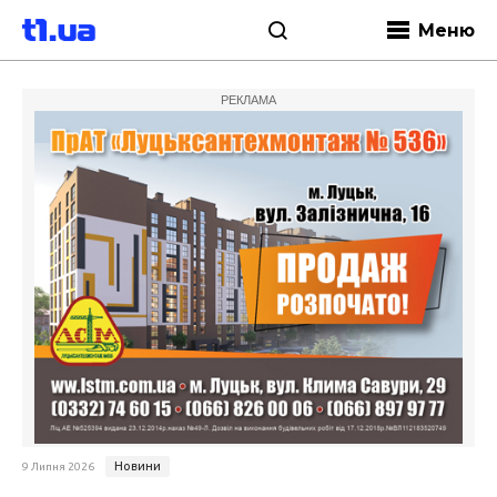
Меню
РЕКЛАМА
Новини
9 Липня 2026