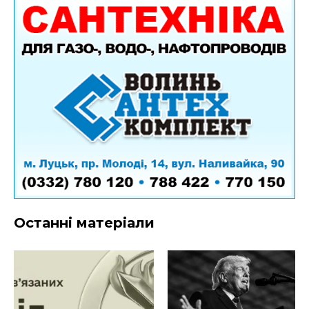
Останні матеріали