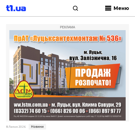
Меню
РЕКЛАМА
Новини
8 Липня 2026