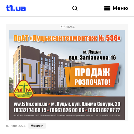
Меню
РЕКЛАМА
Новини
8 Липня 2026