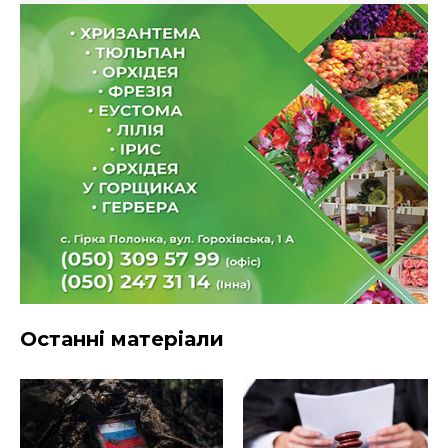
Останні матеріали