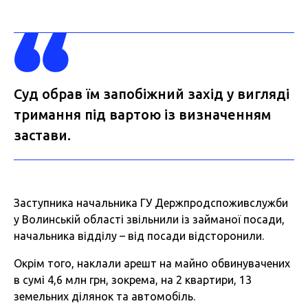
Суд обрав їм запобіжний захід у вигляді
тримання під вартою із визначенням
застави.
Заступника начальника ГУ Держпродспоживслужби
у Волинській області звільнили із займаної посади,
начальника відділу – від посади відсторонили.
Окрім того, наклали арешт на майно обвинувачених
в сумі 4,6 млн грн, зокрема, на 2 квартири, 13
земельних ділянок та автомобіль.