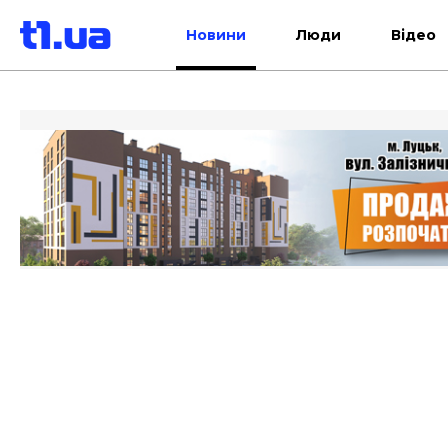
Новини
Люди
Відео