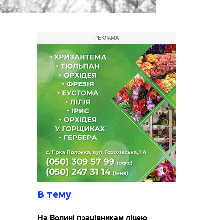
РЕКЛАМА
В тему
На Волині працівникам ліцею