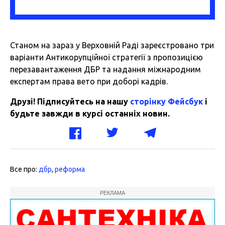
Станом на зараз у Верховній Раді зареєстровано три
варіанти Антикорупційної стратегії з пропозицією
перезавантаження ДБР та надання міжнародним
експертам права вето при доборі кадрів.
Друзі! Підписуйтесь на нашу
сторінку Фейсбук
і
будьте завжди в курсі останніх новин.
Все про:
дбр
,
реформа
РЕКЛАМА