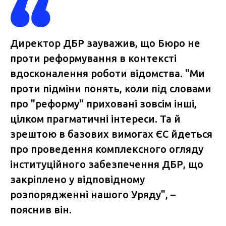
Директор ДБР зауважив, що Бюро не
проти реформування в контексті
вдосконалення роботи відомства. "Ми
проти підміни понять, коли під словами
про "реформу" приховані зовсім інші,
цілком прагматичні інтереси. Та й
зрештою в базових вимогах ЄС йдеться
про проведення комплексного огляду
інституційного забезпечення ДБР, що
закріплено у відповідному
розпорядженні нашого Уряду", –
пояснив він.