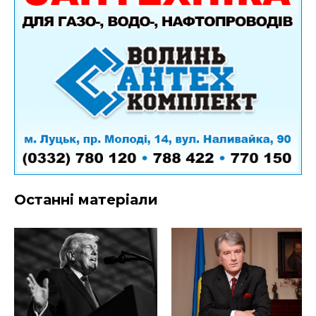
Останні матеріали