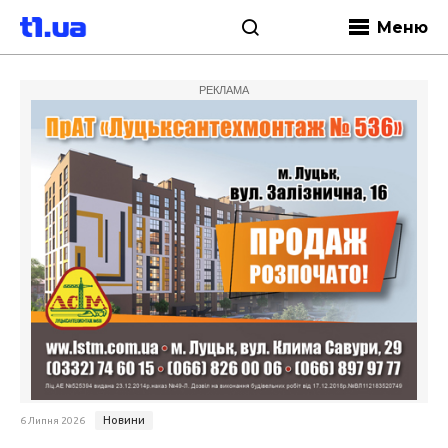
Меню
РЕКЛАМА
Новини
6 Липня 2026