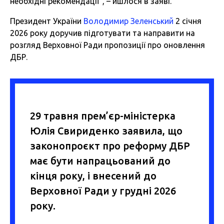
необхідні рекомендації", – йшлося в заяві.
Президент України
Володимир Зеленський
2 січня
2026 року доручив підготувати та направити на
розгляд Верховної Ради пропозиції про оновлення
ДБР.
29 травня прем’єр-міністерка
Юлія Свириденко заявила, що
законопроєкт про реформу ДБР
має бути напрацьований до
кінця року, і внесений до
Верховної Ради у грудні 2026
року.