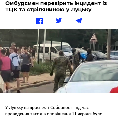
Омбудсмен перевірить інцидент із
ТЦК та стріляниною у Луцьку
У Луцьку на проспекті Соборності під час
проведення заходів оповіщення 11 червня було