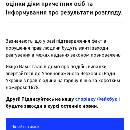
оцінки діям причетних осіб та
інформування про результати розгляду.
Зазначають, що у разі підтвердження фактів
порушення прав людини будуть вжиті заходи
реагування в межах наданих законом повноважень.
Якщо Вам стало відомо про подібні випадки,
звертайтеся до Уповноваженого Верховної Ради
України з прав людини на гарячу лінію за коротким
номером: 1678.
Друзі! Підписуйтесь на нашу
сторінку Фейсбук
і
будьте завжди в курсі останніх новин.
Читайте також