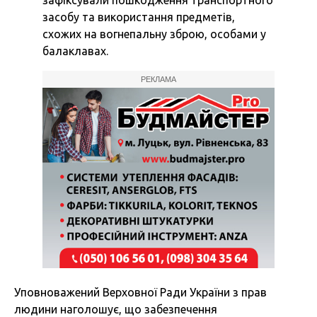
зафіксували пошкодження транспортного
засобу та використання предметів,
схожих на вогнепальну зброю, особами у
балаклавах.
РЕКЛАМА
Уповноважений Верховної Ради України з прав
людини наголошує, що забезпечення