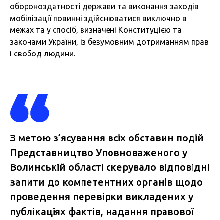
обороноздатності держави та виконання заходів
мобілізації повинні здійснюватися виключно в
межах та у спосіб, визначені Конституцією та
законами України, із безумовним дотриманням прав
і свобод людини.
З метою з’ясування всіх обставин подій
Представництво Уповноваженого у
Волинській області скерувало відповідні
запити до компетентних органів щодо
проведення перевірки викладених у
публікаціях фактів, надання правової