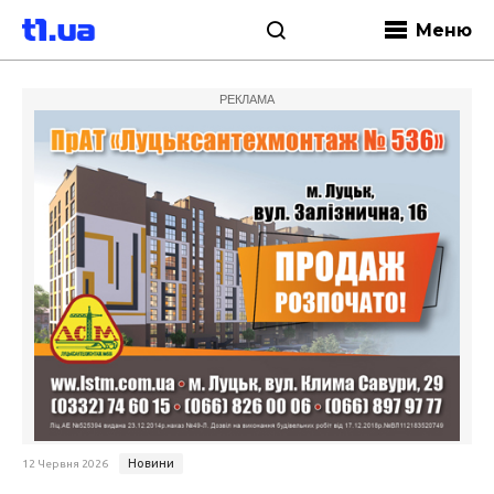
Меню
РЕКЛАМА
Новини
12 Червня 2026