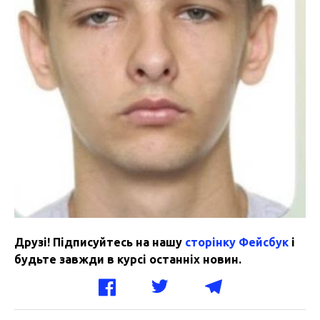
Друзі! Підписуйтесь на нашу
сторінку Фейсбук
і
будьте завжди в курсі останніх новин.