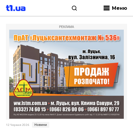
Меню
РЕКЛАМА
Новини
12 Червня 2026