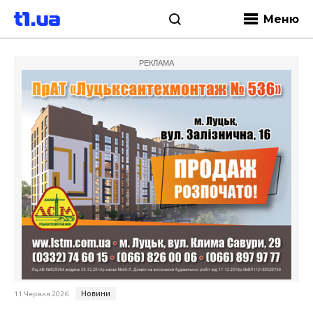
Меню
РЕКЛАМА
Новини
11 Червня 2026