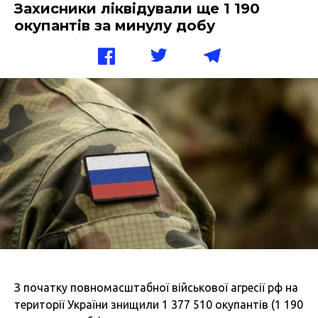
Захисники ліквідували ще 1 190
окупантів за минулу добу
З початку повномасштабної військової агресії рф на
території України знищили 1 377 510 окупантів (1 190