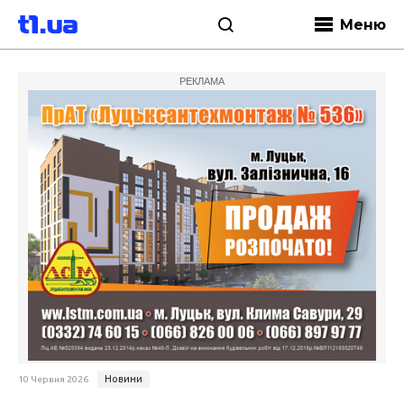
Меню
РЕКЛАМА
Новини
10 Червня 2026