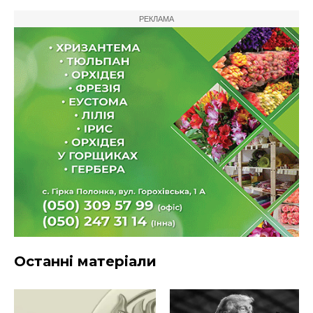
РЕКЛАМА
Останні матеріали