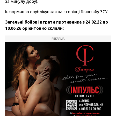
за минулу добу).
Інформацію опублікували на сторінці Генштабу ЗСУ.
Загальні бойові втрати противника з 24.02.22 по
10.06.26 орієнтовно склали:
РЕКЛАМА