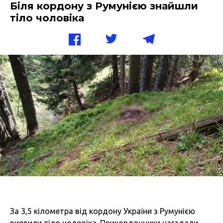
Біля кордону з Румунією знайшли
тіло чоловіка
За 3,5 кілометра від кордону України з Румунією