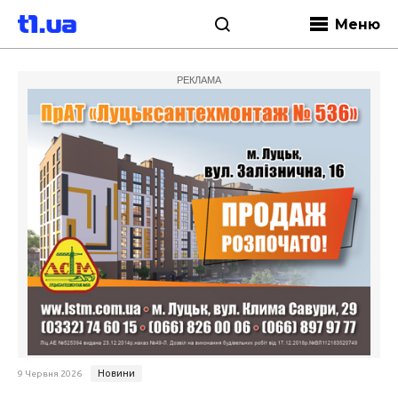
Меню
РЕКЛАМА
Новини
9 Червня 2026