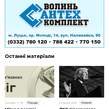
Останні матеріали
Поради
Новини
Сьогодні, 11:18
6 Серпня 2026