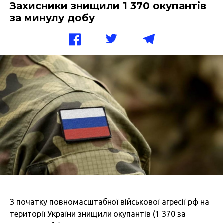
Захисники знищили 1 370 окупантів
за минулу добу
З початку повномасштабної військової агресії рф на
території України знищили окупантів (1 370 за