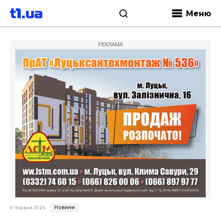
Меню
РЕКЛАМА
Новини
9 Червня 2026