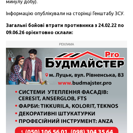
минулу добу).
Інформацію опублікували на сторінці Генштабу ЗСУ.
Загальні бойові втрати противника з 24.02.22 по
09.06.26 орієнтовно склали:
РЕКЛАМА