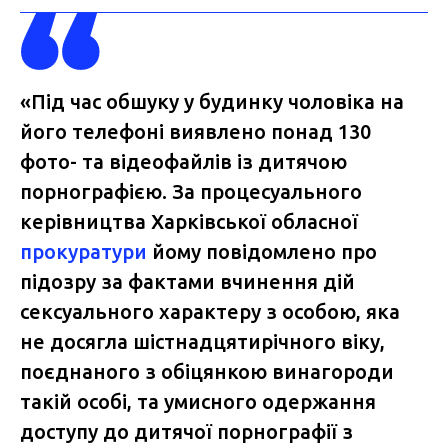
«Під час обшуку у будинку чоловіка на
його телефоні виявлено понад 130
фото- та відеофайлів із дитячою
порнографією. За процесуального
керівництва Харківської обласної
прокуратури
йому повідомлено про
підозру за фактами вчинення дій
сексуального характеру з особою, яка
не досягла шістнадцятирічного віку,
поєднаного з обіцянкою винагороди
такій особі, та умисного одержання
доступу до дитячої порнографії з