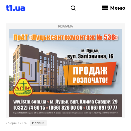
Меню
РЕКЛАМА
Новини
2 Червня 2026