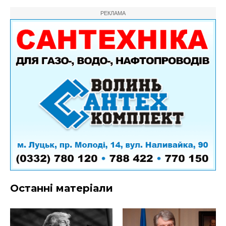
РЕКЛАМА
Останні матеріали