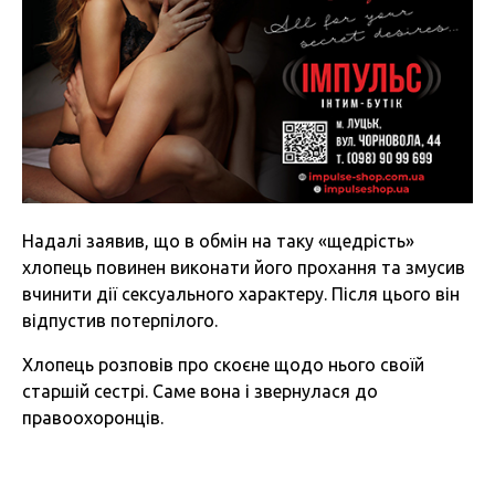
Надалі заявив, що в обмін на таку «щедрість»
хлопець повинен виконати його прохання та змусив
вчинити дії сексуального характеру. Після цього він
відпустив потерпілого.
Хлопець розповів про скоєне щодо нього своїй
старшій сестрі. Саме вона і звернулася до
правоохоронців.