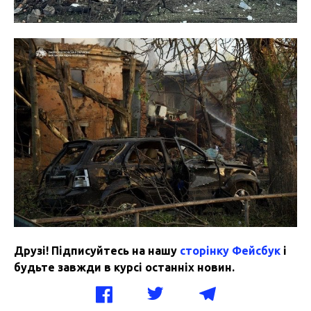
Друзі! Підписуйтесь на нашу
сторінку Фейсбук
і
будьте завжди в курсі останніх новин.