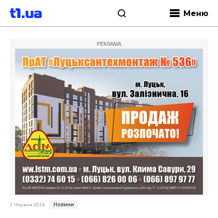
Меню
РЕКЛАМА
Новини
2 Червня 2026