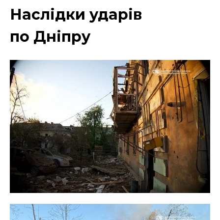
Наслідки ударів
по Дніпру